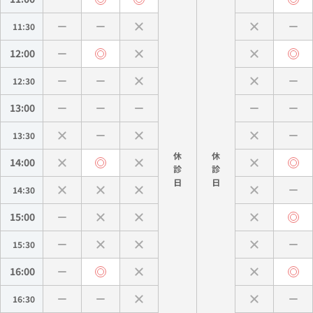
11:30
12:00
12:30
13:00
13:30
休
休
14:00
診
診
14:30
15:00
15:30
16:00
16:30