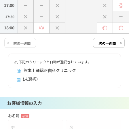
17:00
17:30
18:00
前の一週間
次の一週間
下記のクリニックと日時が選択されています。
熊本上通矯正歯科クリニック
(未選択）
お客様情報の入力
お名前
必須