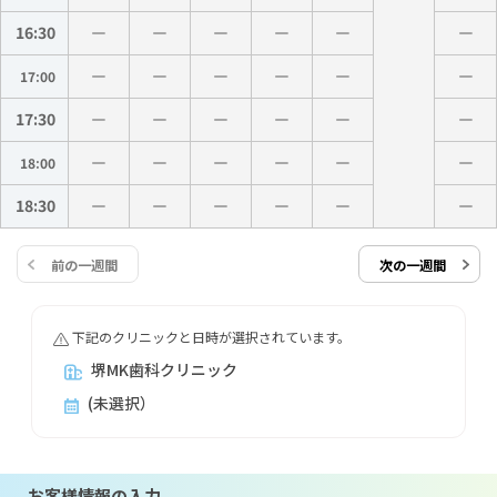
16:30
17:00
17:30
18:00
18:30
前の一週間
次の一週間
下記のクリニックと日時が選択されています。
堺MK歯科クリニック
(未選択）
お客様情報の入力