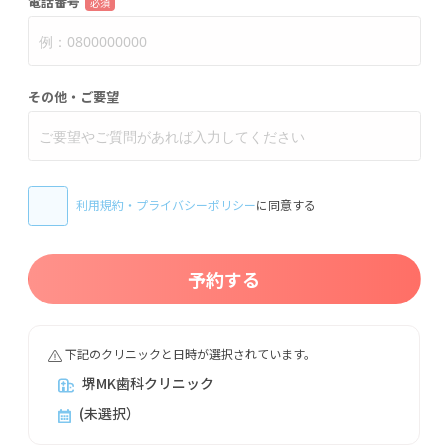
電話番号
必須
その他・ご要望
利用規約
・
プライバシーポリシー
に同意する
予約する
下記のクリニックと日時が選択されています。
堺MK歯科クリニック
(未選択）