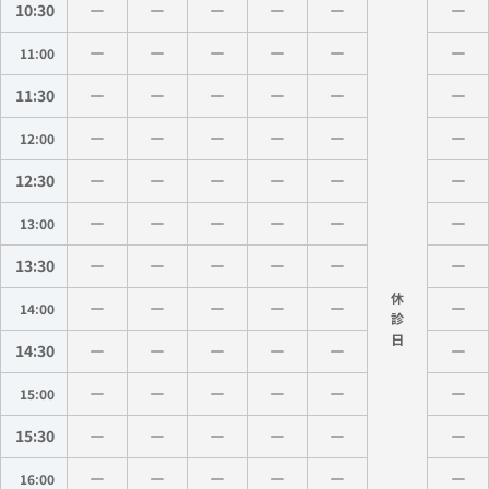
10:30
11:00
11:30
12:00
12:30
13:00
13:30
休
14:00
診
14:30
15:00
15:30
16:00