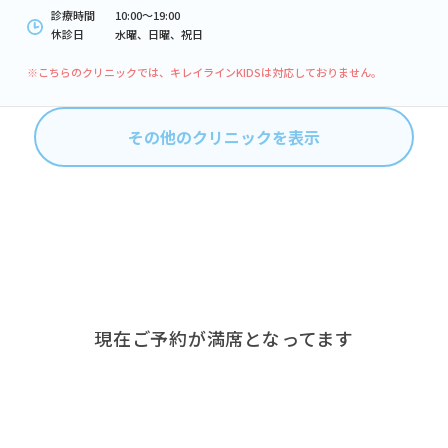
診療時間
10:00〜19:00
休診日
水曜、日曜、祝日
※こちらのクリニックでは、キレイラインKIDSは対応しておりません。
その他のクリニックを表示
現在ご予約が満席となってます