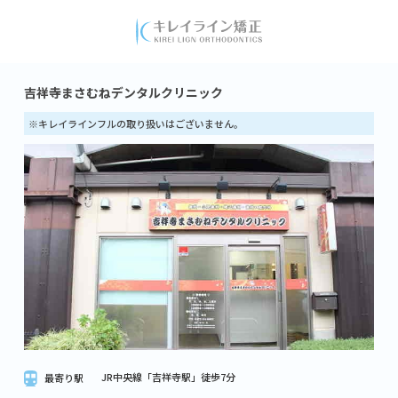
吉祥寺まさむねデンタルクリニック
※キレイラインフルの取り扱いはございません。
JR中央線「吉祥寺駅」徒歩7分
最寄り駅