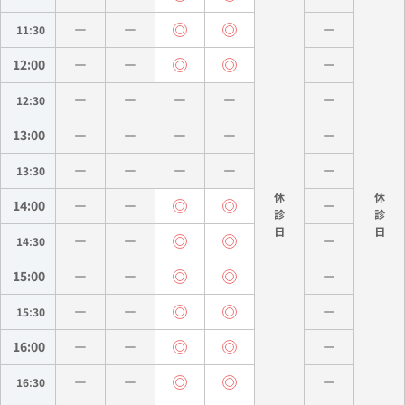
11:30
12:00
12:30
13:00
13:30
休
休
14:00
診
診
14:30
15:00
15:30
16:00
16:30