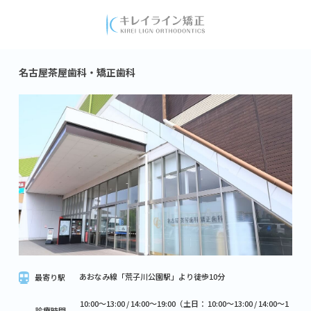
名古屋茶屋歯科・矯正歯科
あおなみ線「荒子川公園駅」より徒歩10分
最寄り駅
10:00～13:00 / 14:00～19:00（土日： 10:00～13:00 / 14:00～1
診療時間