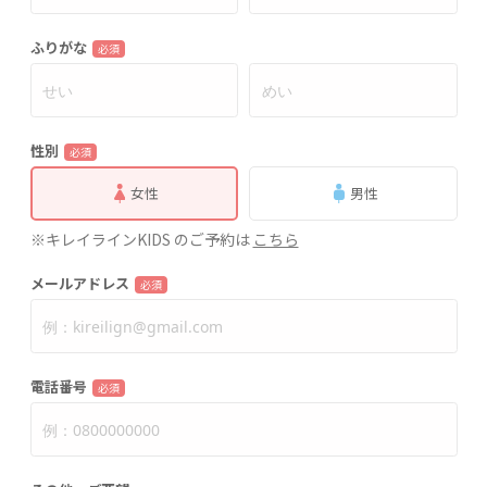
ふりがな
必須
性別
必須
女性
男性
※キレイラインKIDS のご予約は
こちら
メールアドレス
必須
電話番号
必須