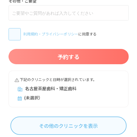
その他・ご要望
利用規約
・
プライバシーポリシー
に同意する
予約する
下記のクリニックと日時が選択されています。
名古屋茶屋歯科・矯正歯科
(未選択）
その他のクリニックを表示