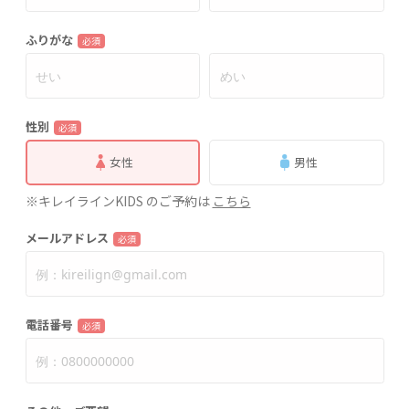
ふりがな
必須
性別
必須
女性
男性
※キレイラインKIDS のご予約は
こちら
メールアドレス
必須
電話番号
必須