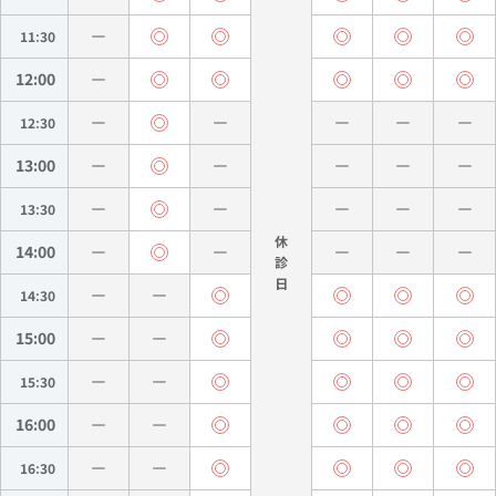
11:30
12:00
12:30
13:00
13:30
休
14:00
診
14:30
15:00
15:30
16:00
16:30