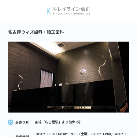
名古屋ウィズ歯科・矯正歯科
各線「名古屋駅」より徒歩1分
最寄り駅
10:00～13:00 / 14:30～19:30（土曜：10:00～13:00 / 14:00～1
診療時間