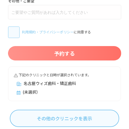
その他・ご要望
利用規約
・
プライバシーポリシー
に同意する
予約する
下記のクリニックと日時が選択されています。
名古屋ウィズ歯科・矯正歯科
(未選択）
その他のクリニックを表示