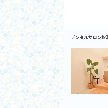
デンタルサロン麹