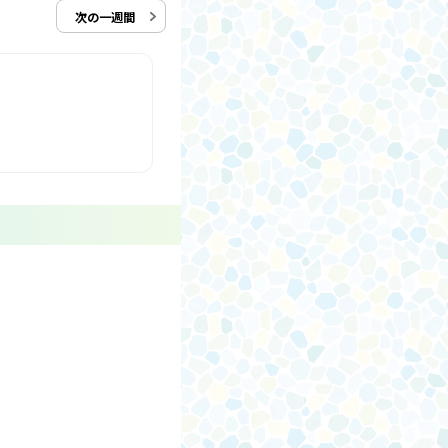
次の一週間