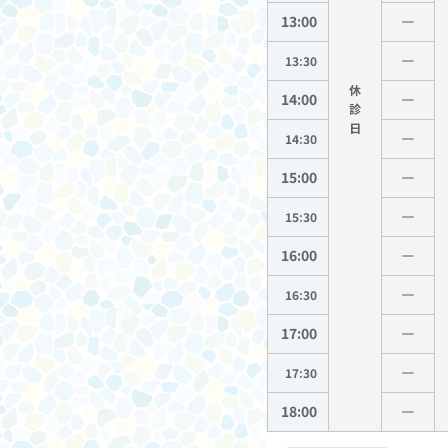
13:00
13:30
休
14:00
診
14:30
15:00
15:30
16:00
16:30
17:00
17:30
18:00