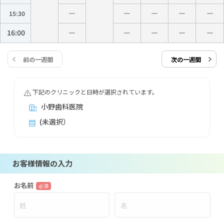
15:30
16:00
前の一週間
次の一週間
下記のクリニックと日時が選択されています。
小野歯科医院
(未選択）
お客様情報の入力
お名前
必須