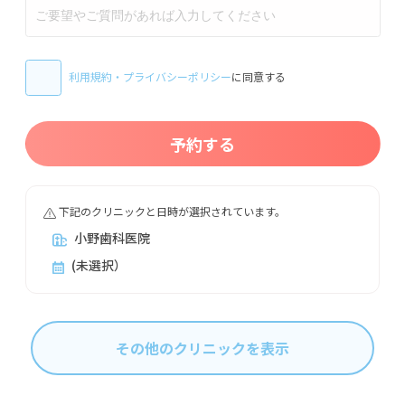
利用規約
・
プライバシーポリシー
に同意する
予約する
下記のクリニックと日時が選択されています。
小野歯科医院
(未選択）
その他のクリニックを表示