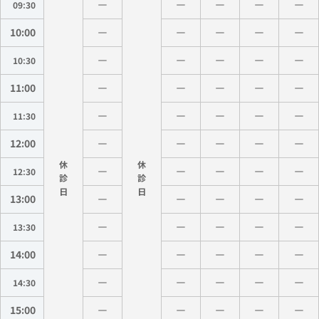
09:30
10:00
10:30
11:00
11:30
12:00
休
休
12:30
診
診
13:00
13:30
14:00
14:30
15:00