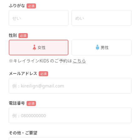
ふりがな
必須
性別
必須
女性
男性
※キレイラインKIDS のご予約は
こちら
メールアドレス
必須
電話番号
必須
その他・ご要望