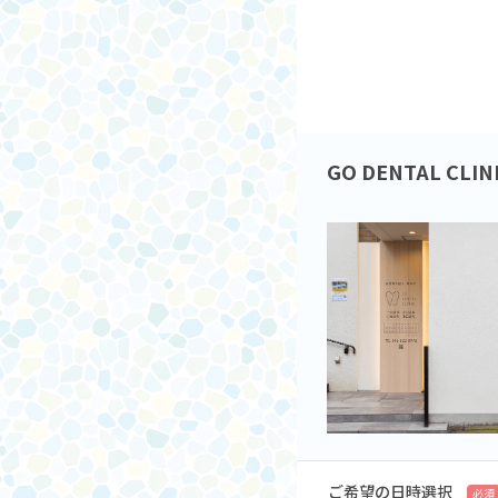
GO DENTAL CLIN
ご希望の日時選択
必須