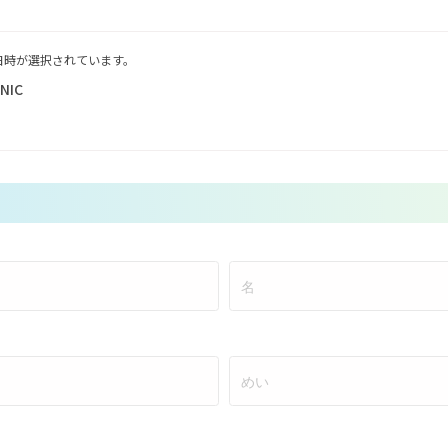
日時が選択されています。
INIC