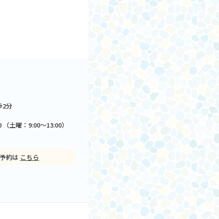
2分
7:30 （土曜：9:00～13:00）
ご予約は
こちら