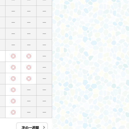
次の一週間