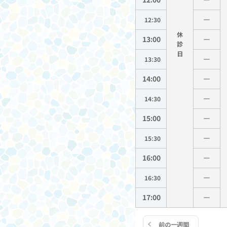
12:30
休
13:00
診
13:30
14:00
14:30
15:00
15:30
16:00
16:30
17:00
前の一週間