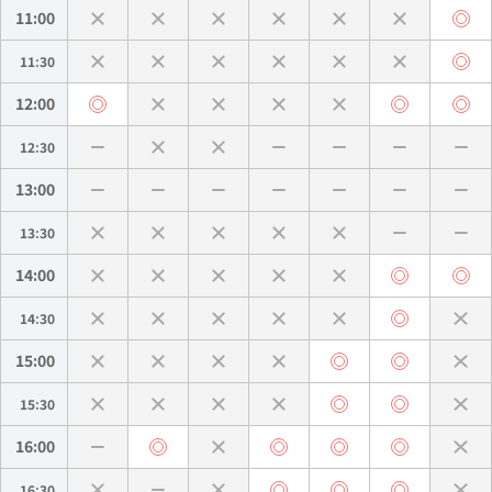
11:00
11:30
12:00
12:30
13:00
13:30
14:00
14:30
15:00
15:30
16:00
16:30