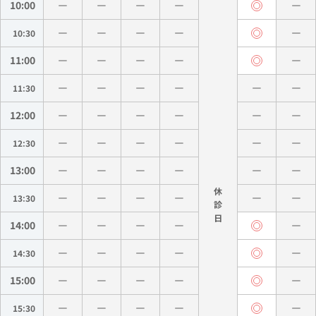
10:00
10:30
11:00
11:30
12:00
12:30
13:00
休
13:30
診
14:00
14:30
15:00
15:30