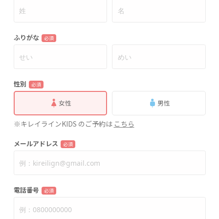
ふりがな
必須
性別
必須
女性
男性
※キレイラインKIDS のご予約は
こちら
メールアドレス
必須
電話番号
必須