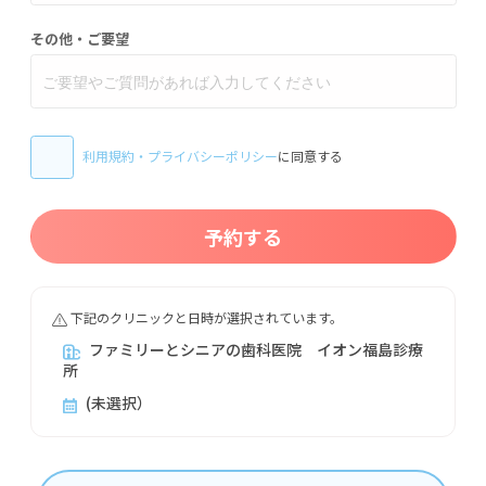
その他・ご要望
利用規約
・
プライバシーポリシー
に同意する
予約する
下記のクリニックと日時が選択されています。
ファミリーとシニアの歯科医院 イオン福島診療
所
(未選択）