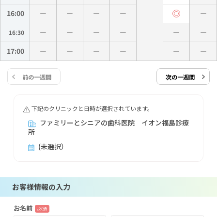
16:00
16:30
17:00
前の一週間
次の一週間
下記のクリニックと日時が選択されています。
ファミリーとシニアの歯科医院 イオン福島診療
所
(未選択）
お客様情報の入力
お名前
必須