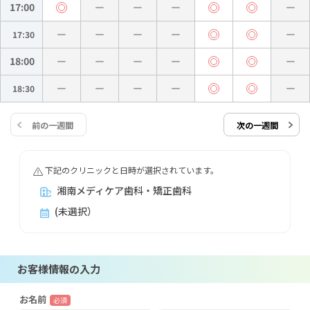
17:00
17:30
18:00
18:30
前の一週間
次の一週間
下記のクリニックと日時が選択されています。
湘南メディケア歯科・矯正歯科
(未選択）
お客様情報の入力
お名前
必須