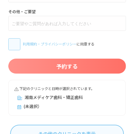
その他・ご要望
利用規約
・
プライバシーポリシー
に同意する
予約する
下記のクリニックと日時が選択されています。
湘南メディケア歯科・矯正歯科
(未選択）
その他のクリニックを表示