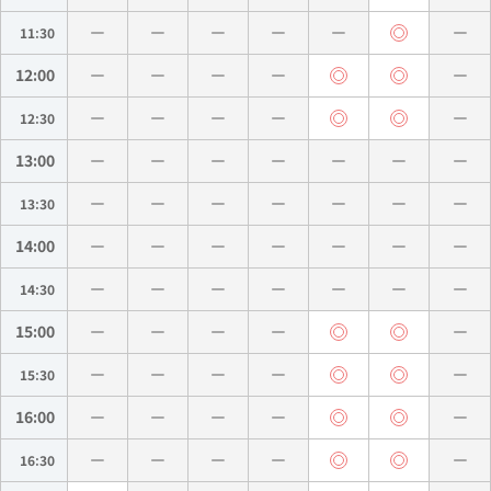
11:30
12:00
12:30
13:00
13:30
14:00
14:30
15:00
15:30
16:00
16:30