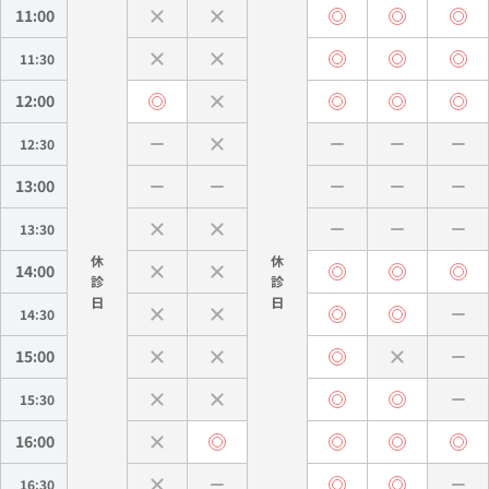
11:00
11:30
12:00
12:30
13:00
13:30
休
休
14:00
診
診
14:30
15:00
15:30
16:00
16:30