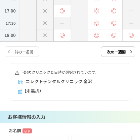
17:00
17:30
18:00
前の一週間
次の一週間
下記のクリニックと日時が選択されています。
コレクトデンタルクリニック 金沢
(未選択）
お客様情報の入力
お名前
必須