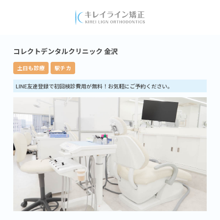
コレクトデンタルクリニック 金沢
土日も診療
駅チカ
LINE友達登録で初回検診費用が無料！お気軽にご予約ください。