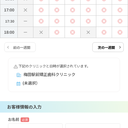
17:00
17:30
18:00
前の一週間
次の一週間
下記のクリニックと日時が選択されています。
梅田駅前矯正歯科クリニック
(未選択）
お客様情報の入力
お名前
必須