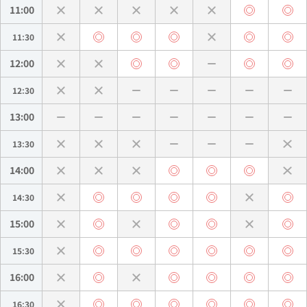
11:00
11:30
12:00
12:30
13:00
13:30
14:00
14:30
15:00
15:30
16:00
16:30