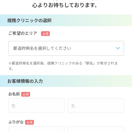
心よりお待ちしております。
提携クリニックの選択
ご希望のエリア
必須
都道府県名を選択してください
※都道府県名を選択後、提携クリニックのある「駅名」が表示されま
す。
お客様情報の入力
お名前
必須
ふりがな
必須