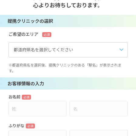
心よりお待ちしております。
提携クリニックの選択
ご希望のエリア
必須
都道府県名を選択してください
※都道府県名を選択後、提携クリニックのある「駅名」が表示されま
す。
お客様情報の入力
お名前
必須
ふりがな
必須