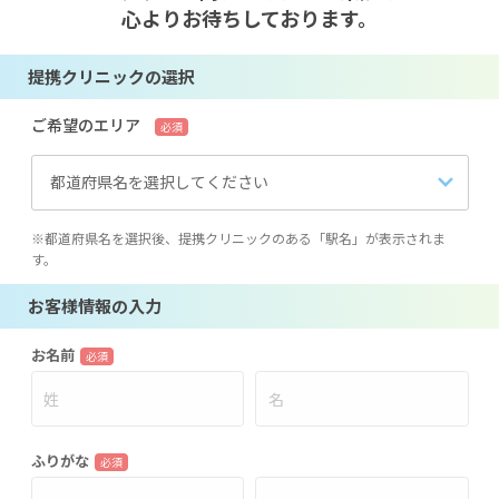
心よりお待ちしております。
提携クリニックの選択
ご希望のエリア
必須
都道府県名を選択してください
※都道府県名を選択後、提携クリニックのある「駅名」が表示されま
す。
お客様情報の入力
お名前
必須
ふりがな
必須